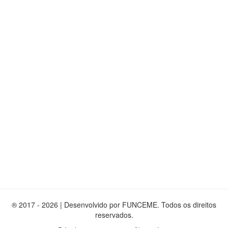
® 2017 - 2026 | Desenvolvido por FUNCEME. Todos os direitos
reservados.