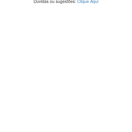
Dúvidas ou sugestões:
Clique Aqui